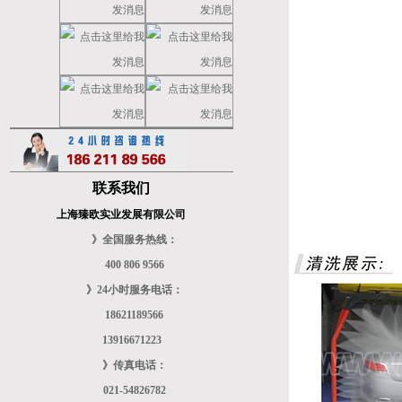
联系我们
上海臻欧实业发展有限公司
》全国服务热线：
400 806 9566
》24小时服务电话：
18621189566
13916671223
》传真电话：
021-54826782