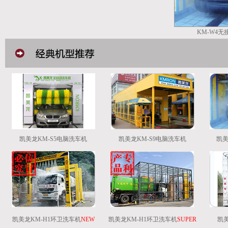
KM-W4
凯美龙KM-S5电脑洗车机
凯美龙KM-S9电脑洗车机
凯美
凯美龙KM-H1环卫洗车机
NEW
凯美龙KM-H1环卫洗车机
SUPER
凯美