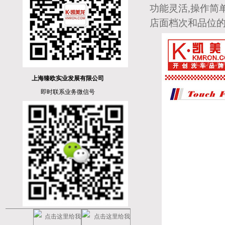
功能灵活,操作简
店面档次和品位
上海臻欧实业发展有限公司
即时联系业务微信号