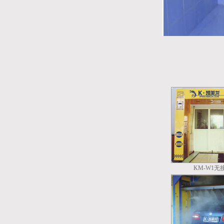
KM-W1