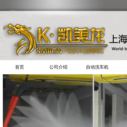
首页
公司介绍
自动洗车机