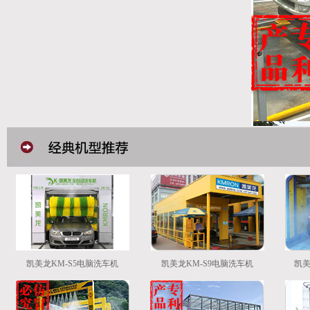
凯美龙KM-S5电脑洗车机
凯美龙KM-S9电脑洗车机
凯美