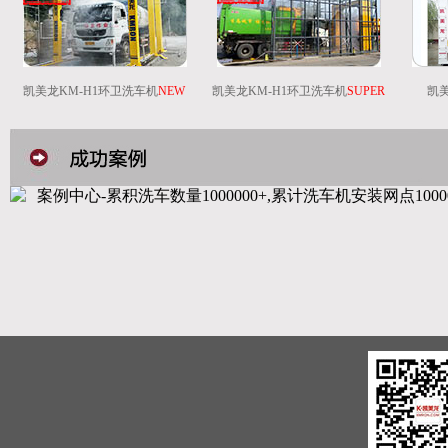
凯美龙KM-H1环卫洗车机
NEW
凯美龙KM-H1环卫洗车机
SUPER
凯美