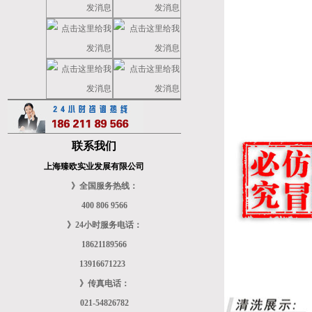
联系我们
上海臻欧实业发展有限公司
》全国服务热线：
400 806 9566
》24小时服务电话：
18621189566
13916671223
》传真电话：
021-54826782