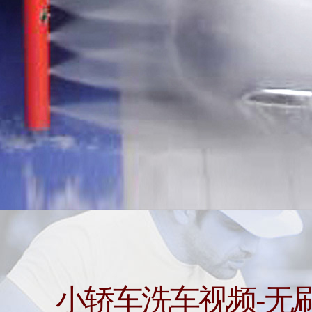
小轿车洗车视频-无