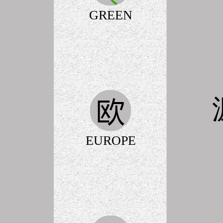
GREEN
EUROPE