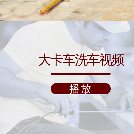
大卡车洗车视频
播放