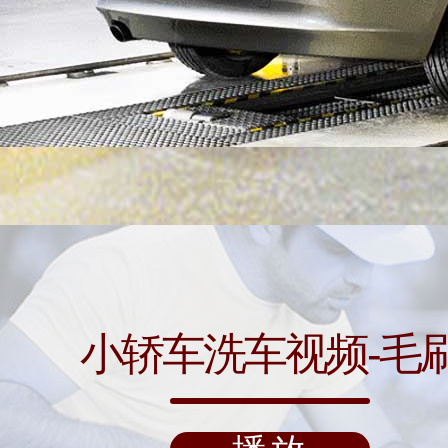
小轿车洗车视频-毛