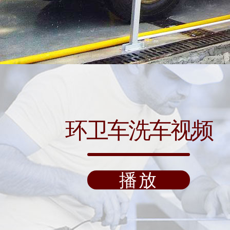
环卫车洗车视频
播放