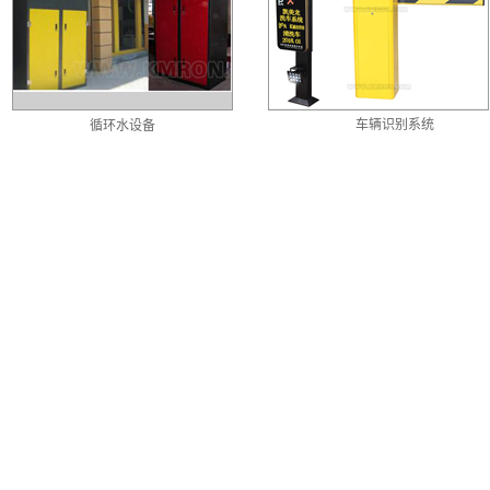
车辆识别系统
循环水设备