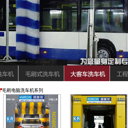
毛刷电脑洗车机系列