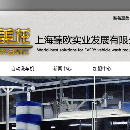
自动洗车机
新闻中心
加盟中心