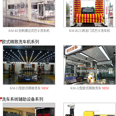
KM-B1无刷通过式巴士洗车机
KM-B2三刷龙门式巴士洗车机
欧式精致洗车机系列
KM-J1型欧式精致洗车
NEW
KM-J2型欧式精致洗车
NEW
洗车系统辅助设备系列