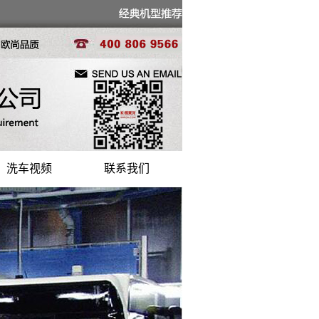
洗车视频
联系我们