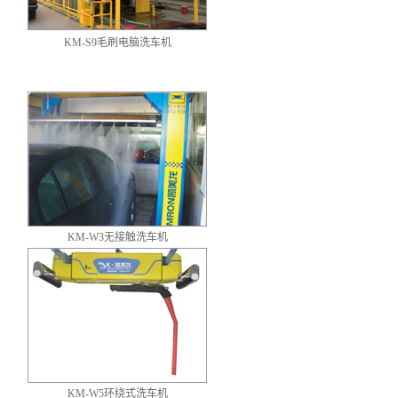
KM-S9毛刷电脑洗车机
KM-W3无接触洗车机
KM-W5环绕式洗车机