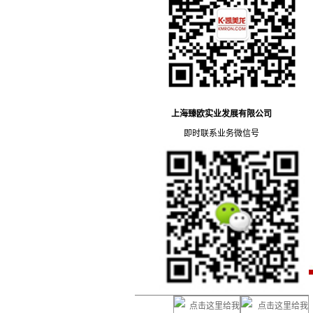
上海臻欧实业发展有限公司
即时联系业务微信号