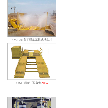
KM-L200型工程车基坑式洗车机
KM-L5移动式洗轮机
NEW