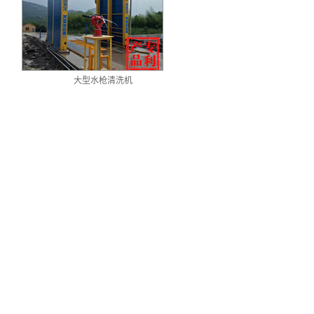
大型水枪清洗机