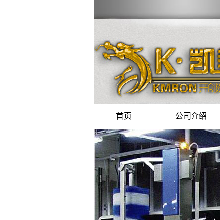
首页
公司介绍