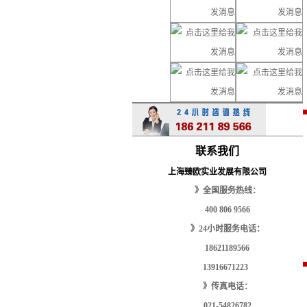
联系我们
上海臻欧实业发展有限公司
》全国服务热线：
400 806 9566
》24小时服务电话：
18621189566
13916671223
》传真电话：
021-54826782