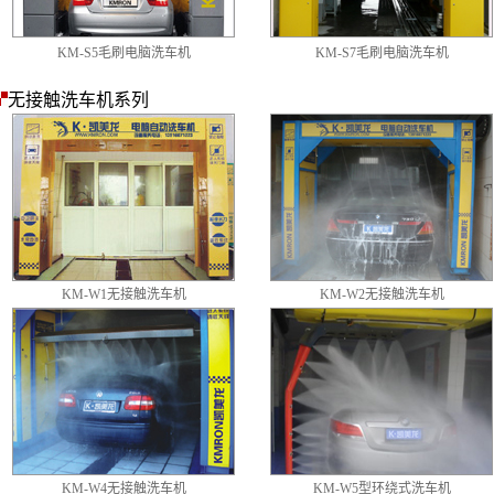
KM-S5毛刷电脑洗车机
KM-S7毛刷电脑洗车机
无接触洗车机系列
KM-W1无接触洗车机
KM-W2无接触洗车机
KM-W4无接触洗车机
KM-W5型环绕式洗车机