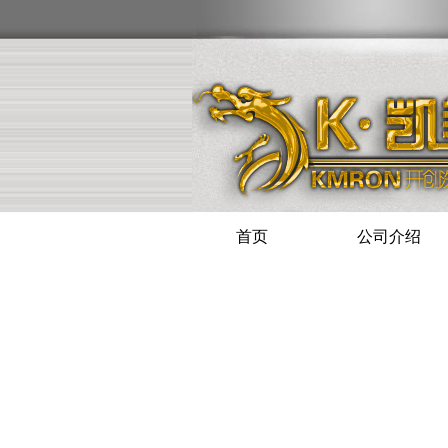
首页
公司介绍