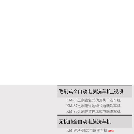
毛刷式全自动电脑洗车机_
视频
KM-S5五刷往复式仿形风干洗车机
KM-S7七刷隧道连续式电脑洗车机
KM-S9九刷隧道连续式电脑洗车机
无接触全自动电脑洗车机
KM-W5环绕式电脑洗车机
new