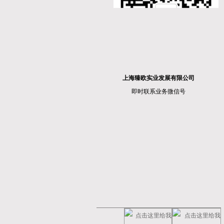
上海臻欧实业发展有限公司
即时联系业务微信号