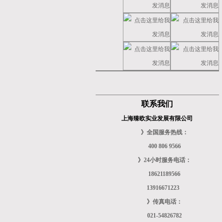
联系我们
上海臻欧实业发展有限公司
》全国服务热线：
400 806 9566
》24小时服务电话：
18621189566
13916671223
》传真电话：
021-54826782