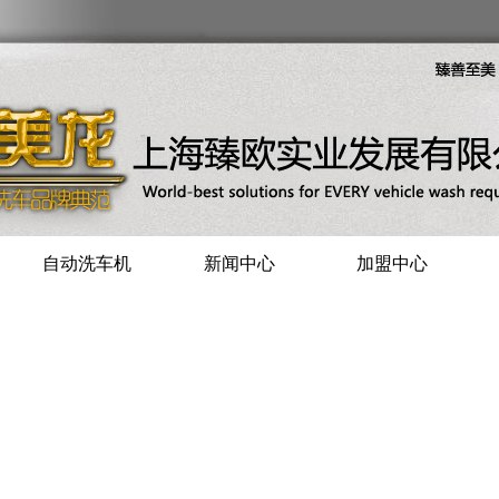
自动洗车机
新闻中心
加盟中心