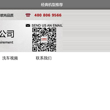
洗车视频
联系我们