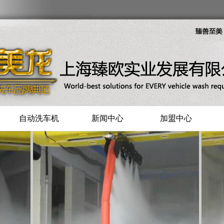
自动洗车机
新闻中心
加盟中心