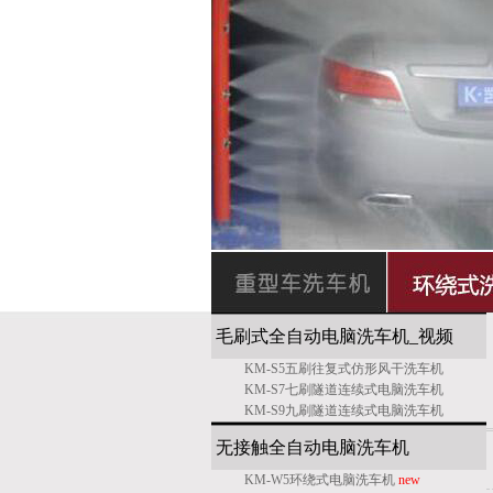
毛刷式全自动电脑洗车机_
视频
KM-S5五刷往复式仿形风干洗车机
KM-S7七刷隧道连续式电脑洗车机
KM-S9九刷隧道连续式电脑洗车机
无接触全自动电脑洗车机
KM-W5环绕式电脑洗车机
new