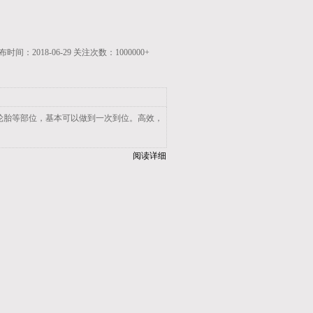
布时间：2
018-06-29
关注次数：1000000+
轮胎等部位，基本可以做到一次到位。高效，
阅读详细