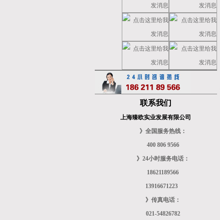
联系我们
上海臻欧实业发展有限公司
》全国服务热线：
400 806 9566
》24小时服务电话：
18621189566
13916671223
》传真电话：
021-54826782