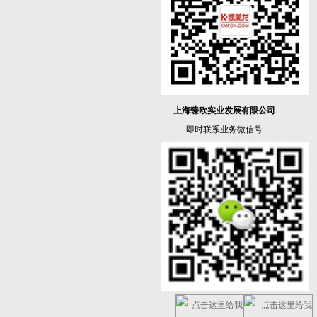
上海臻欧实业发展有限公司
即时联系业务微信号