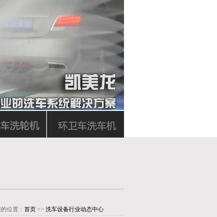
您的位置：
首页
>>
洗车设备行业动态中心