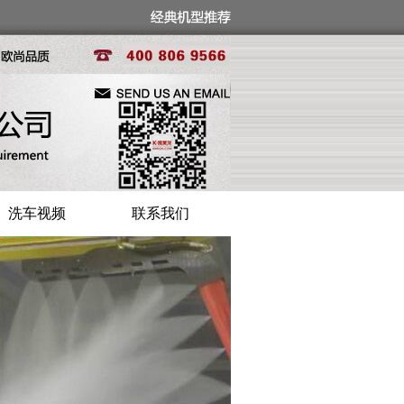
洗车视频
联系我们