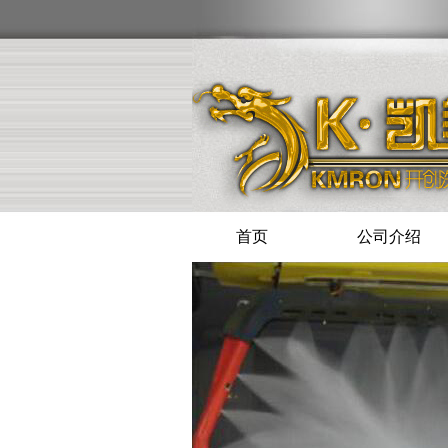
首页
公司介绍