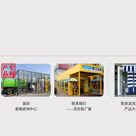
返回
联系我们
凯美龙洗
新闻咨询中心
——洗车机厂家
产品大