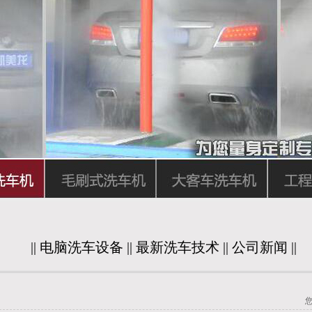
||
电脑洗车设备
||
最新洗车技术
||
公司新闻
||