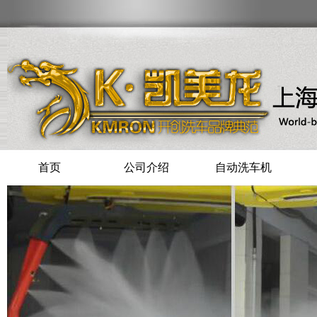
首页
公司介绍
自动洗车机