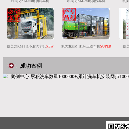
凯美龙KM-S5电脑洗车机
凯美龙KM-S9电脑洗车机
凯美
凯美龙KM-H1环卫洗车机
NEW
凯美龙KM-H1环卫洗车机
SUPER
凯美