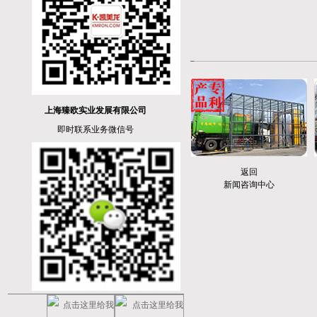
上海臻欧实业发展有限公司
即时联系业务微信号
返回
新闻咨询中心