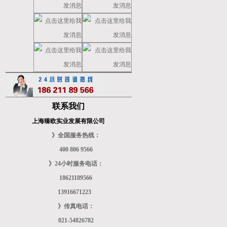
联系我们
上海臻欧实业发展有限公司
》全国服务热线：
400 806 9566
》24小时服务电话：
18621189566
13916671223
》传真电话：
021-54826782